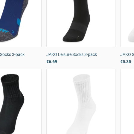
 Socks 3-pack
JAKO Leisure Socks 3-pack
JAKO S
€6.69
€5.35